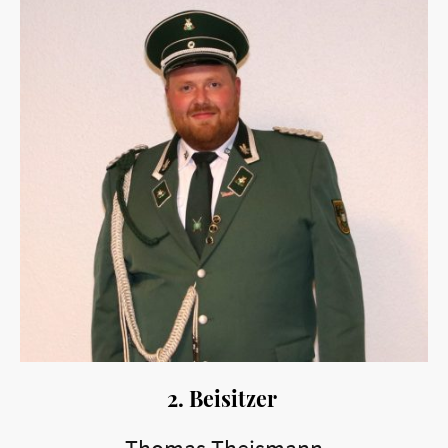
2. Beisitzer