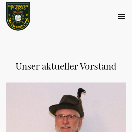
Unser aktueller Vorstand