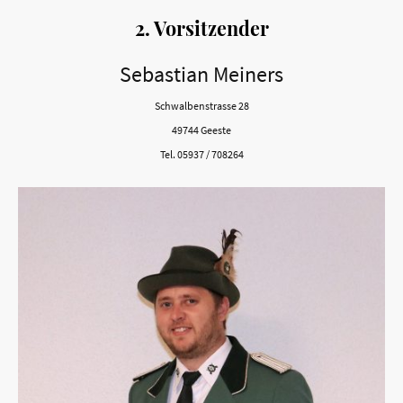
2. Vorsitzender
Sebastian Meiners
Schwalbenstrasse 28
49744 Geeste
Tel. 05937 / 708264