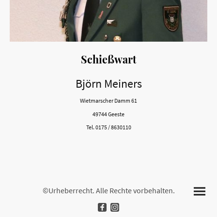
Schießwart
Björn Meiners
Wietmarscher Damm 61
49744 Geeste
Tel. 0175 / 8630110
©Urheberrecht. Alle Rechte vorbehalten.